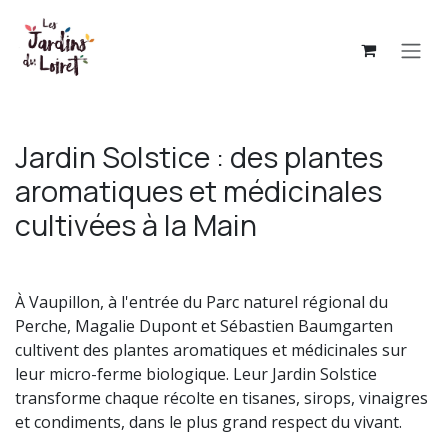
Se rendre au contenu
Jardin Solstice : des plantes
aromatiques et médicinales
cultivées à la Main
À Vaupillon, à l'entrée du Parc naturel régional du
Perche, Magalie Dupont et Sébastien Baumgarten
cultivent des plantes aromatiques et médicinales sur
leur micro-ferme biologique. Leur Jardin Solstice
transforme chaque récolte en tisanes, sirops, vinaigres
et condiments, dans le plus grand respect du vivant.