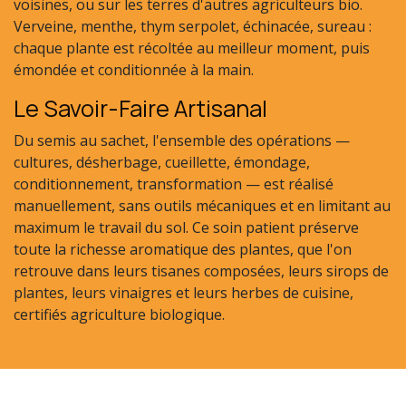
voisines, ou sur les terres d'autres agriculteurs bio.
Verveine, menthe, thym serpolet, échinacée, sureau :
chaque plante est récoltée au meilleur moment, puis
émondée et conditionnée à la main.
Le Savoir-Faire Artisanal
Du semis au sachet, l'ensemble des opérations —
cultures, désherbage, cueillette, émondage,
conditionnement, transformation — est réalisé
manuellement, sans outils mécaniques et en limitant au
maximum le travail du sol. Ce soin patient préserve
toute la richesse aromatique des plantes, que l'on
retrouve dans leurs tisanes composées, leurs sirops de
plantes, leurs vinaigres et leurs herbes de cuisine,
certifiés agriculture biologique.