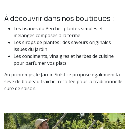
À découvrir dans nos boutiques :
Les tisanes du Perche : plantes simples et
mélanges composés à la ferme
Les sirops de plantes : des saveurs originales
issues du jardin
Les condiments, vinaigres et herbes de cuisine
pour parfumer vos plats
Au printemps, le Jardin Solstice propose également la
sève de bouleau fraîche, récoltée pour la traditionnelle
cure de saison.