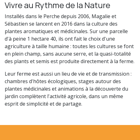
Vivre au Rythme de la Nature
Installés dans le Perche depuis 2006, Magalie et
Sébastien se lancent en 2016 dans la culture des
plantes aromatiques et médicinales. Sur une parcelle
d'à peine 1 hectare 40, ils ont fait le choix d'une
agriculture à taille humaine : toutes les cultures se font
en plein champ, sans aucune serre, et la quasi-totalité
des plants et semis est produite directement à la ferme.
Leur ferme est aussi un lieu de vie et de transmission :
chambres d'hôtes écologiques, stages autour des
plantes médicinales et animations à la découverte du
jardin complètent l'activité agricole, dans un même
esprit de simplicité et de partage.