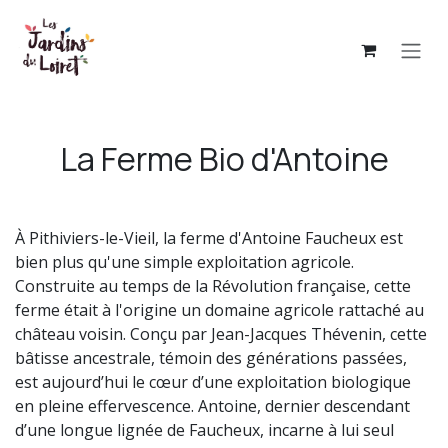
Se rendre au contenu
La Ferme Bio d'Antoine
À Pithiviers-le-Vieil, la ferme d'Antoine Faucheux est
bien plus qu'une simple exploitation agricole.
Construite au temps de la Révolution française, cette
ferme était à l'origine un domaine agricole rattaché au
château voisin. Conçu par Jean-Jacques Thévenin, cette
bâtisse ancestrale, témoin des générations passées,
est aujourd’hui le cœur d’une exploitation biologique
en pleine effervescence. Antoine, dernier descendant
d’une longue lignée de Faucheux, incarne à lui seul