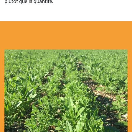
plutôt que la quantité.