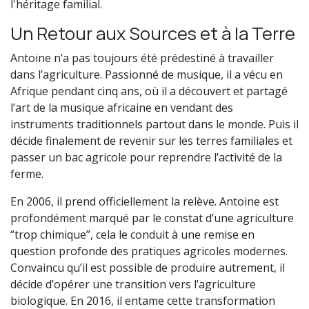
l'héritage familial.
Un Retour aux Sources et à la Terre
Antoine n’a pas toujours été prédestiné à travailler
dans l’agriculture. Passionné de musique, il a vécu en
Afrique pendant cinq ans, où il a découvert et partagé
l’art de la musique africaine en vendant des
instruments traditionnels partout dans le monde. Puis il
décide finalement de revenir sur les terres familiales et
passer un bac agricole pour reprendre l’activité de la
ferme.
En 2006, il prend officiellement la relève. Antoine est
profondément marqué par le constat d’une agriculture
“trop chimique”, cela le conduit à une remise en
question profonde des pratiques agricoles modernes.
Convaincu qu’il est possible de produire autrement, il
décide d’opérer une transition vers l’agriculture
biologique. En 2016, il entame cette transformation