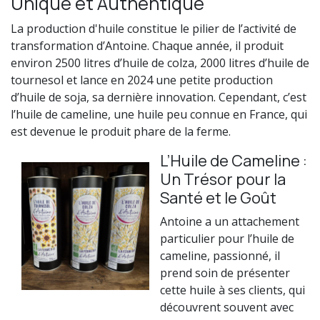
Unique et Authentique
La production d'huile constitue le pilier de l’activité de
transformation d’Antoine. Chaque année, il produit
environ 2500 litres d’huile de colza, 2000 litres d’huile de
tournesol et lance en 2024 une petite production
d’huile de soja, sa dernière innovation. Cependant, c’est
l’huile de cameline, une huile peu connue en France, qui
est devenue le produit phare de la ferme.
L’Huile de Cameline :
Un Trésor pour la
Santé et le Goût
Antoine a un attachement
particulier pour l’huile de
cameline, passionné, il
prend soin de présenter
cette huile à ses clients, qui
découvrent souvent avec