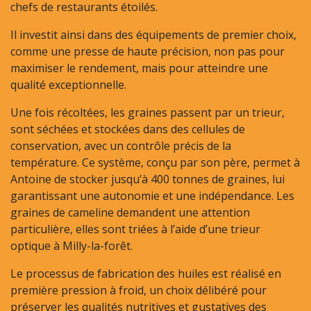
chefs de restaurants étoilés.
Il investit ainsi dans des équipements de premier choix,
comme une presse de haute précision, non pas pour
maximiser le rendement, mais pour atteindre une
qualité exceptionnelle.
Une fois récoltées, les graines passent par un trieur,
sont séchées et stockées dans des cellules de
conservation, avec un contrôle précis de la
température. Ce système, conçu par son père, permet à
Antoine de stocker jusqu’à 400 tonnes de graines, lui
garantissant une autonomie et une indépendance. Les
graines de cameline demandent une attention
particulière, elles sont triées à l’aide d’une trieur
optique à Milly-la-forêt.
Le processus de fabrication des huiles est réalisé en
première pression à froid, un choix délibéré pour
préserver les qualités nutritives et gustatives des