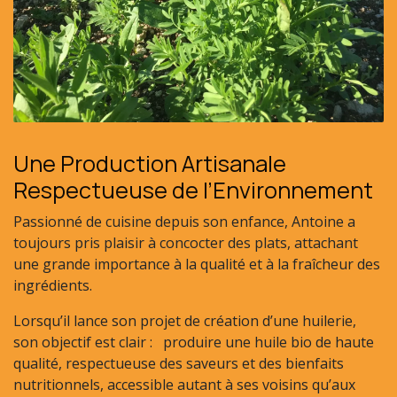
Une Production Artisanale
Respectueuse de l’Environnement
Passionné de cuisine depuis son enfance, Antoine a
toujours pris plaisir à concocter des plats, attachant
une grande importance à la qualité et à la fraîcheur des
ingrédients.
Lorsqu’il lance son projet de création d’une huilerie,
son objectif est clair : produire une huile bio de haute
qualité, respectueuse des saveurs et des bienfaits
nutritionnels, accessible autant à ses voisins qu’aux