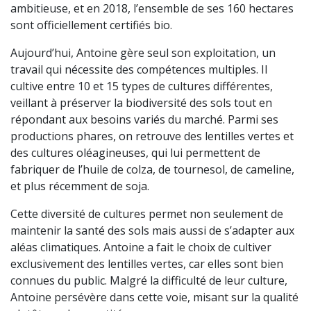
ambitieuse, et en 2018, l’ensemble de ses 160 hectares
sont officiellement certifiés bio.
Aujourd’hui, Antoine gère seul son exploitation, un
travail qui nécessite des compétences multiples. Il
cultive entre 10 et 15 types de cultures différentes,
veillant à préserver la biodiversité des sols tout en
répondant aux besoins variés du marché. Parmi ses
productions phares, on retrouve des lentilles vertes et
des cultures oléagineuses, qui lui permettent de
fabriquer de l’huile de colza, de tournesol, de cameline,
et plus récemment de soja.
Cette diversité de cultures permet non seulement de
maintenir la santé des sols mais aussi de s’adapter aux
aléas climatiques. Antoine a fait le choix de cultiver
exclusivement des lentilles vertes, car elles sont bien
connues du public. Malgré la difficulté de leur culture,
Antoine persévère dans cette voie, misant sur la qualité