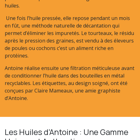
huiles.
Une fois l’huile pressée, elle repose pendant un mois
en fût, une méthode naturelle de décantation qui
permet d’éliminer les impuretés. Le tourteaux, le résidu
après le pression des graines, est vendu à des éleveurs
de poules ou cochons c’est un aliment riche en
protéines.
Antoine réalise ensuite une filtration méticuleuse avant
de conditionner l’huile dans des bouteilles en métal
recyclables. Les étiquettes, au design soigné, ont été
conçues par Claire Mameaux, une amie graphiste
d’Antoine.
Les Huiles d’Antoine : Une Gamme