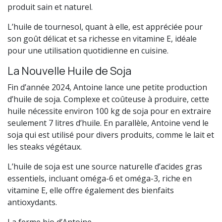
produit sain et naturel.
L’huile de tournesol, quant à elle, est appréciée pour
son goût délicat et sa richesse en vitamine E, idéale
pour une utilisation quotidienne en cuisine.
La Nouvelle Huile de Soja
Fin d’année 2024, Antoine lance une petite production
d’huile de soja. Complexe et coûteuse à produire, cette
huile nécessite environ 100 kg de soja pour en extraire
seulement 7 litres d’huile. En parallèle, Antoine vend le
soja qui est utilisé pour divers produits, comme le lait et
les steaks végétaux.
L’huile de soja est une source naturelle d’acides gras
essentiels, incluant oméga-6 et oméga-3, riche en
vitamine E, elle offre également des bienfaits
antioxydants.