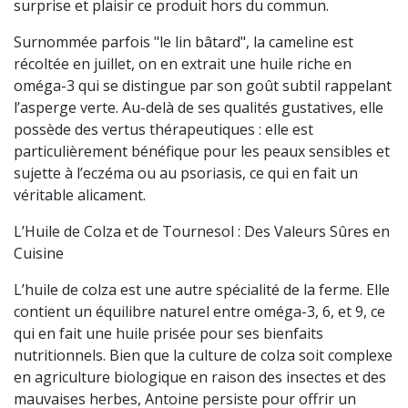
surprise et plaisir ce produit hors du commun.
Surnommée parfois "le lin bâtard", la cameline est
récoltée en juillet, on en extrait une huile riche en
oméga-3 qui se distingue par son goût subtil rappelant
l’asperge verte. Au-delà de ses qualités gustatives, elle
possède des vertus thérapeutiques : elle est
particulièrement bénéfique pour les peaux sensibles et
sujette à l’eczéma ou au psoriasis, ce qui en fait un
véritable alicament.
L’Huile de Colza et de Tournesol : Des Valeurs Sûres en
Cuisine
L’huile de colza est une autre spécialité de la ferme. Elle
contient un équilibre naturel entre oméga-3, 6, et 9, ce
qui en fait une huile prisée pour ses bienfaits
nutritionnels. Bien que la culture de colza soit complexe
en agriculture biologique en raison des insectes et des
mauvaises herbes, Antoine persiste pour offrir un