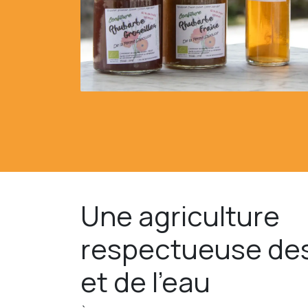
Une agriculture
respectueuse des
et de l’eau