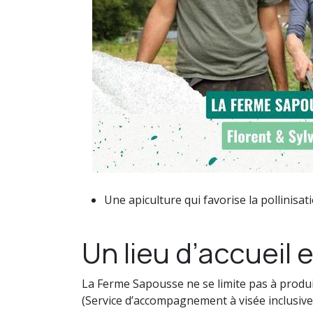
Une apiculture qui favorise la pollinisat
Un lieu d’accueil 
La Ferme Sapousse ne se limite pas à produir
(Service d’accompagnement à visée inclusiv