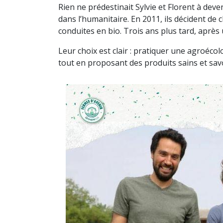
Rien ne prédestinait Sylvie et Florent à deven
dans l’humanitaire. En 2011, ils décident de 
conduites en bio. Trois ans plus tard, après 
Leur choix est clair : pratiquer une agroécol
tout en proposant des produits sains et sa