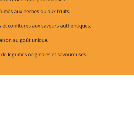
fumés aux herbes ou aux fruits.
et confitures aux saveurs authentiques.
ison au goût unique.
 de légumes originales et savoureuses.