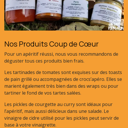
Nos Produits Coup de Cœur
Pour un apéritif réussi, nous vous recommandons de
déguster tous ces produits bien frais.
Les tartinades de tomates sont exquises sur des toasts
de pain grillé ou accompagnées de crocs’apéro. Elles se
marient également très bien dans des wraps ou pour
tartiner le fond de vos tartes salées.
Les pickles de courgette au curry sont idéaux pour
l’apéritif, mais aussi délicieux dans une salade. Le
vinaigre de cidre utilisé pour les pickles peut servir de
base à votre vinaigrette.