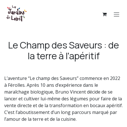
Se rendre au contenu
Le Champ des Saveurs : de
la terre à l'apéritif
L’aventure “Le champ des Saveurs” commence en 2022
à Férolles. Après 10 ans d’expérience dans le
maraîchage biologique, Bruno Vincent décide de se
lancer et cultiver lui-même des légumes pour faire de la
vente directe et de la transformation en bocaux apéritif.
C’est l’aboutissement d’un long parcours marqué par
l’amour de la terre et de la cuisine.