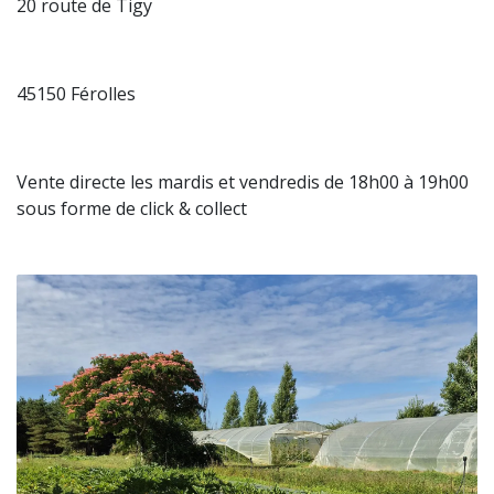
20 route de Tigy
45150 Férolles
Vente directe les mardis et vendredis de 18h00 à 19h00
sous forme de click & collect