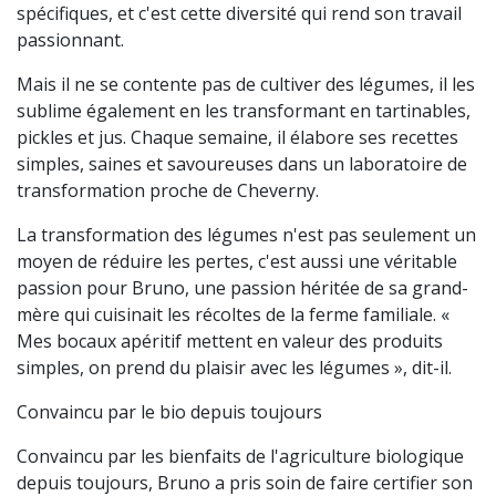
spécifiques, et c'est cette diversité qui rend son travail
passionnant.
Mais il ne se contente pas de cultiver des légumes, il les
sublime également en les transformant en tartinables,
pickles et jus. Chaque semaine, il élabore ses recettes
simples, saines et savoureuses dans un laboratoire de
transformation proche de Cheverny.
La transformation des légumes n'est pas seulement un
moyen de réduire les pertes, c'est aussi une véritable
passion pour Bruno, une passion héritée de sa grand-
mère qui cuisinait les récoltes de la ferme familiale. «
Mes bocaux apéritif mettent en valeur des produits
simples, on prend du plaisir avec les légumes », dit-il.
Convaincu par le bio depuis toujours
Convaincu par les bienfaits de l'agriculture biologique
depuis toujours, Bruno a pris soin de faire certifier son