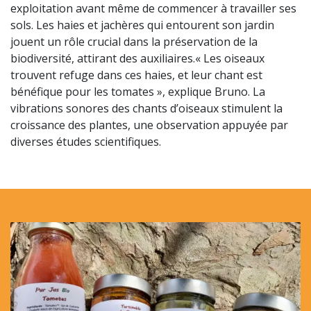
exploitation avant même de commencer à travailler ses
sols. Les haies et jachères qui entourent son jardin
jouent un rôle crucial dans la préservation de la
biodiversité, attirant des auxiliaires.« Les oiseaux
trouvent refuge dans ces haies, et leur chant est
bénéfique pour les tomates », explique Bruno. La
vibrations sonores des chants d’oiseaux stimulent la
croissance des plantes, une observation appuyée par
diverses études scientifiques.