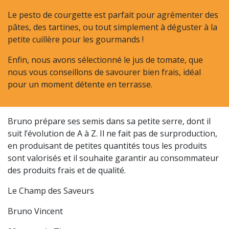
Le pesto de courgette est parfait pour agrémenter des
pâtes, des tartines, ou tout simplement à déguster à la
petite cuillère pour les gourmands !
Enfin, nous avons sélectionné le jus de tomate, que
nous vous conseillons de savourer bien frais, idéal
pour un moment détente en terrasse.
Bruno prépare ses semis dans sa petite serre, dont il
suit l’évolution de A à Z. Il ne fait pas de surproduction,
en produisant de petites quantités tous les produits
sont valorisés et il souhaite garantir au consommateur
des produits frais et de qualité.
Le Champ des Saveurs
Bruno Vincent